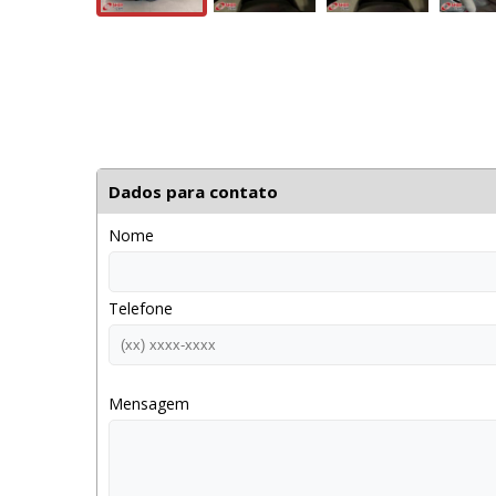
Dados para contato
Nome
Telefone
Mensagem