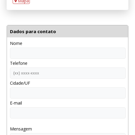
Mapa
Dados para contato
Nome
Telefone
Cidade/UF
E-mail
Mensagem